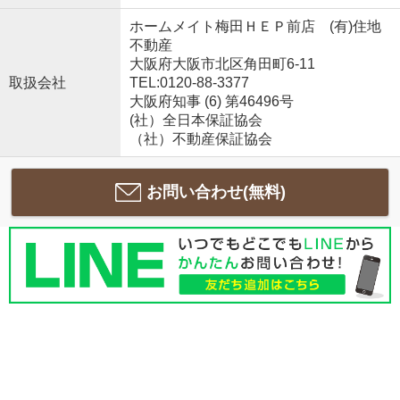
ホームメイト梅田ＨＥＰ前店 (有)住地
不動産
大阪府大阪市北区角田町6-11
取扱会社
TEL:0120-88-3377
大阪府知事 (6) 第46496号
(社）全日本保証協会
（社）不動産保証協会
お問い合わせ(無料)