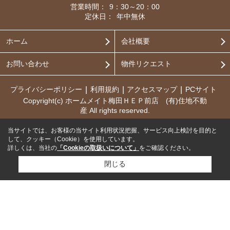
営業時間：
9：30～20：00
定休日：
年中無休
ホーム
会社概要
お問い合わせ
物件リクエスト
プライバシーポリシー
利用規約
アクセスマップ
PCサイト
Copyright(c) ホームメイト梅田ＨＥＰ前店 (有)住地不動
産 All rights reserved.
当サイトでは、お客様の当サイト利用状況把握、サービス向上検討を目的と
して、クッキー（Cookie）を使用しています。
詳しくは、当社の
「Cookieの取扱いについて」
をご確認ください。
閉じる