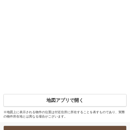
地図アプリで開く
※地図上に表示される物件の位置は付近住所に所在することを表すものであり、実際
の物件所在地とは異なる場合がございます。