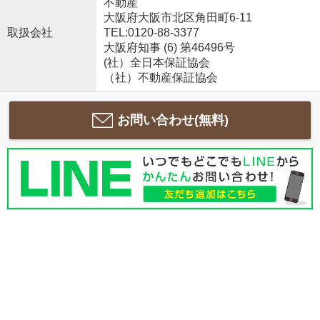
不動産
大阪府大阪市北区角田町6-11
取扱会社
TEL:0120-88-3377
大阪府知事 (6) 第46496号
(社）全日本保証協会
（社）不動産保証協会
お問い合わせ(無料)