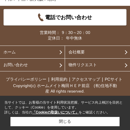
電話でお問い合わせ
営業時間：
9：30～20：00
定休日：
年中無休
ホーム
会社概要
お問い合わせ
物件リクエスト
プライバシーポリシー
利用規約
アクセスマップ
PCサイト
Copyright(c) ホームメイト梅田ＨＥＰ前店 (有)住地不動
産 All rights reserved.
当サイトでは、お客様の当サイト利用状況把握、サービス向上検討を目的と
して、クッキー（Cookie）を使用しています。
詳しくは、当社の
「Cookieの取扱いについて」
をご確認ください。
閉じる