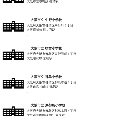
大阪市営谷町線 都島駅
-
大阪市立 中野小学校
大阪府大阪市都島区中野町３丁目
大阪環状線 桜ノ宮駅
-
大阪市立 桜宮小学校
大阪府大阪市都島区東野田町１丁目
大阪環状線 京橋駅
-
大阪市立 都島小学校
大阪府大阪市都島区都島本通３丁目
大阪市営谷町線 都島駅
-
大阪市立 東都島小学校
大阪府大阪市都島区都島本通４丁目
大阪市営谷町線 野江内代駅