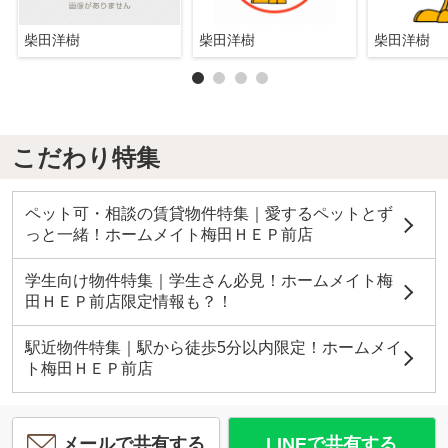
柴田洋樹
柴田洋樹
柴田洋樹
こだわり特集
ペット可・相談の賃貸物件特集｜愛するペットとず
っと一緒！ホームメイト梅田ＨＥＰ前店
学生向け物件特集｜学生さん必見！ホームメイト梅
田ＨＥＰ前店限定情報も？！
駅近物件特集｜駅から徒歩5分以内限定！ホームメイ
ト梅田ＨＥＰ前店
メールで共有する
LINEで共有する