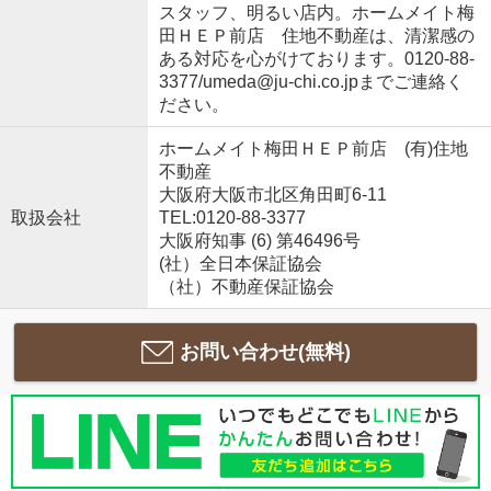
スタッフ、明るい店内。ホームメイト梅
田ＨＥＰ前店 住地不動産は、清潔感の
ある対応を心がけております。0120-88-
3377/umeda@ju-chi.co.jpまでご連絡く
ださい。
ホームメイト梅田ＨＥＰ前店 (有)住地
不動産
大阪府大阪市北区角田町6-11
取扱会社
TEL:0120-88-3377
大阪府知事 (6) 第46496号
(社）全日本保証協会
（社）不動産保証協会
お問い合わせ(無料)