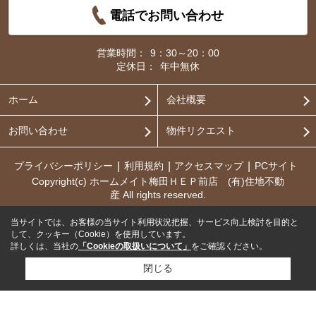
電話でお問い合わせ
営業時間：
9：30～20：00
定休日：
年中無休
ホーム
会社概要
お問い合わせ
物件リクエスト
プライバシーポリシー
利用規約
アクセスマップ
PCサイト
Copyright(c) ホームメイト梅田ＨＥＰ前店 (有)住地不動
産 All rights reserved.
当サイトでは、お客様の当サイト利用状況把握、サービス向上検討を目的と
して、クッキー（Cookie）を使用しています。
詳しくは、当社の
「Cookieの取扱いについて」
をご確認ください。
閉じる