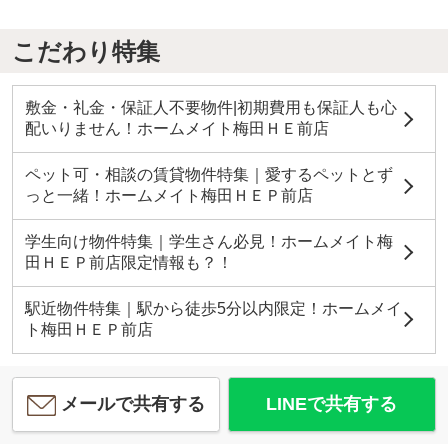
こだわり特集
敷金・礼金・保証人不要物件|初期費用も保証人も心
配いりません！ホームメイト梅田ＨＥ前店
ペット可・相談の賃貸物件特集｜愛するペットとず
っと一緒！ホームメイト梅田ＨＥＰ前店
学生向け物件特集｜学生さん必見！ホームメイト梅
田ＨＥＰ前店限定情報も？！
駅近物件特集｜駅から徒歩5分以内限定！ホームメイ
ト梅田ＨＥＰ前店
メールで共有する
LINEで共有する