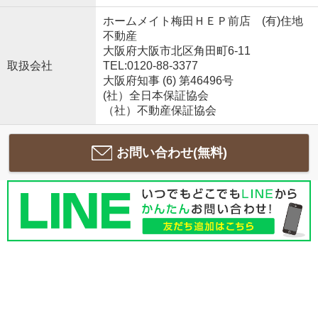
ホームメイト梅田ＨＥＰ前店 (有)住地
不動産
大阪府大阪市北区角田町6-11
取扱会社
TEL:0120-88-3377
大阪府知事 (6) 第46496号
(社）全日本保証協会
（社）不動産保証協会
お問い合わせ(無料)