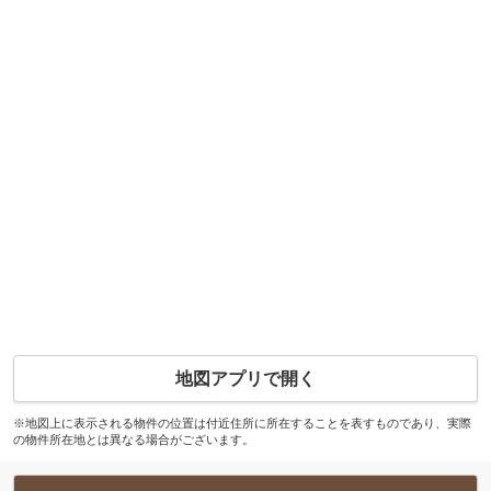
地図アプリで開く
※地図上に表示される物件の位置は付近住所に所在することを表すものであり、実際
の物件所在地とは異なる場合がございます。