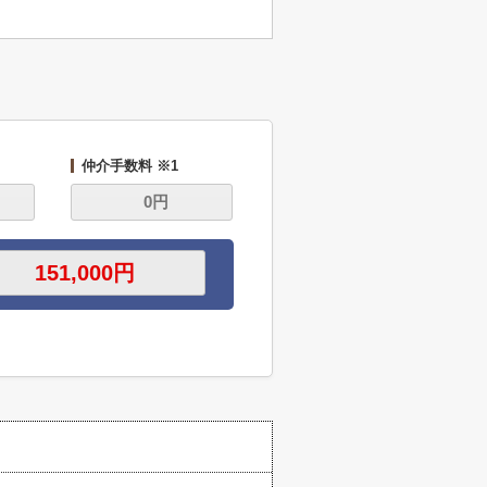
仲介手数料 ※1