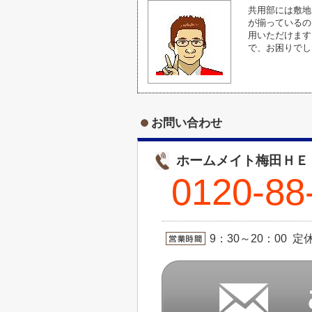
共用部には敷地
が揃っているの
用いただけます
で、お困りでし
お問い合わせ
ホームメイト梅田ＨＥ
0120-88
9：30～20：00 