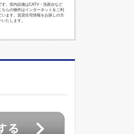
す。室内設備はCATV・洗面台など
こちらの物件はインターネットをご利
ています。賃貸住宅情報をお探しの方
いいたします。