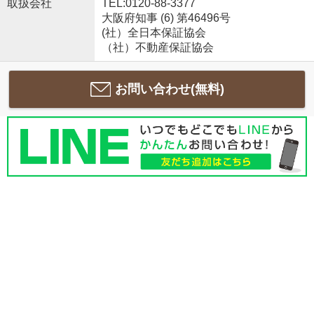
取扱会社
TEL:0120-88-3377
大阪府知事 (6) 第46496号
(社）全日本保証協会
（社）不動産保証協会
お問い合わせ(無料)