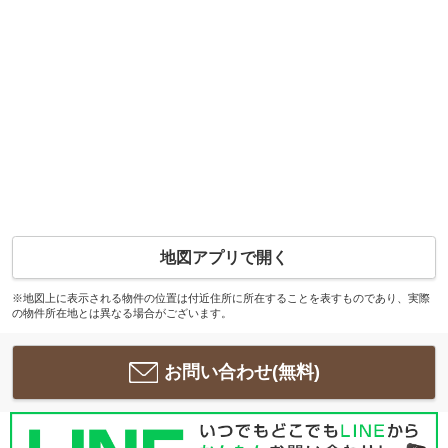
地図アプリで開く
※地図上に表示される物件の位置は付近住所に所在することを表すものであり、実際
の物件所在地とは異なる場合がございます。
お問い合わせ(無料)