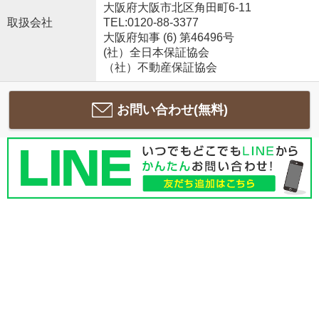
大阪府大阪市北区角田町6-11
取扱会社
TEL:0120-88-3377
大阪府知事 (6) 第46496号
(社）全日本保証協会
（社）不動産保証協会
お問い合わせ(無料)