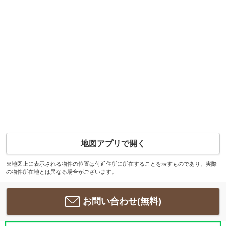
地図アプリで開く
※地図上に表示される物件の位置は付近住所に所在することを表すものであり、実際
の物件所在地とは異なる場合がございます。
お問い合わせ(無料)