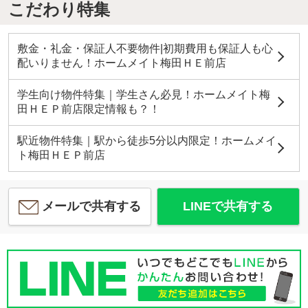
こだわり特集
敷金・礼金・保証人不要物件|初期費用も保証人も心
配いりません！ホームメイト梅田ＨＥ前店
学生向け物件特集｜学生さん必見！ホームメイト梅
田ＨＥＰ前店限定情報も？！
駅近物件特集｜駅から徒歩5分以内限定！ホームメイ
ト梅田ＨＥＰ前店
メールで共有する
LINEで共有する