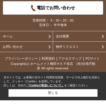
電話でお問い合わせ
営業時間：
9：30～20：00
定休日：
年中無休
ホーム
会社概要
お問い合わせ
物件リクエスト
プライバシーポリシー
利用規約
アクセスマップ
PCサイト
Copyright(c) ホームメイト梅田ＨＥＰ前店 (有)住地不動
産 All rights reserved.
当サイトでは、お客様の当サイト利用状況把握、サービス向上検討を目的と
して、クッキー（Cookie）を使用しています。
詳しくは、当社の
「Cookieの取扱いについて」
をご確認ください。
閉じる