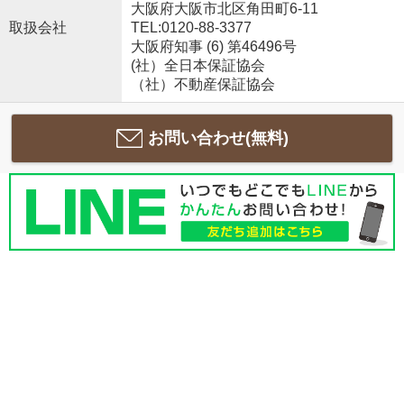
大阪府大阪市北区角田町6-11
取扱会社
TEL:0120-88-3377
大阪府知事 (6) 第46496号
(社）全日本保証協会
（社）不動産保証協会
お問い合わせ(無料)