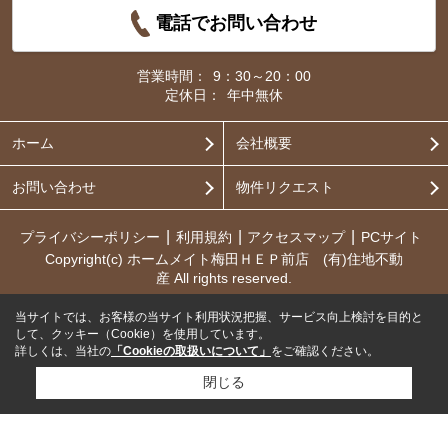
電話でお問い合わせ
営業時間：
9：30～20：00
定休日：
年中無休
ホーム
会社概要
お問い合わせ
物件リクエスト
プライバシーポリシー
利用規約
アクセスマップ
PCサイト
Copyright(c) ホームメイト梅田ＨＥＰ前店 (有)住地不動
産 All rights reserved.
当サイトでは、お客様の当サイト利用状況把握、サービス向上検討を目的と
して、クッキー（Cookie）を使用しています。
詳しくは、当社の
「Cookieの取扱いについて」
をご確認ください。
閉じる