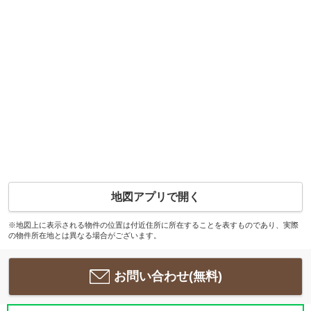
地図アプリで開く
※地図上に表示される物件の位置は付近住所に所在することを表すものであり、実際
の物件所在地とは異なる場合がございます。
お問い合わせ(無料)