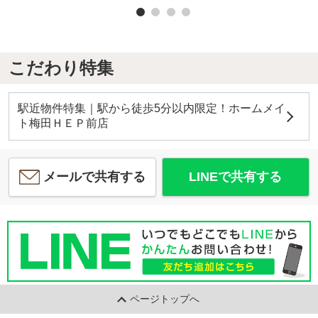
こだわり特集
駅近物件特集｜駅から徒歩5分以内限定！ホームメイ
ト梅田ＨＥＰ前店
メールで共有する
LINEで共有する
ページトップへ