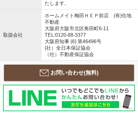
たします。
ホームメイト梅田ＨＥＰ前店 (有)住地
不動産
大阪府大阪市北区角田町6-11
取扱会社
TEL:0120-88-3377
大阪府知事 (6) 第46496号
(社）全日本保証協会
（社）不動産保証協会
お問い合わせ(無料)