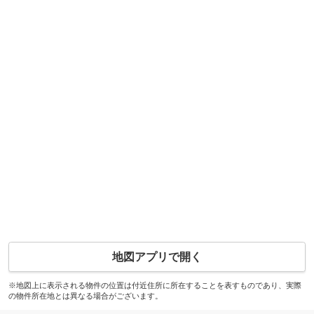
地図アプリで開く
※地図上に表示される物件の位置は付近住所に所在することを表すものであり、実際
の物件所在地とは異なる場合がございます。