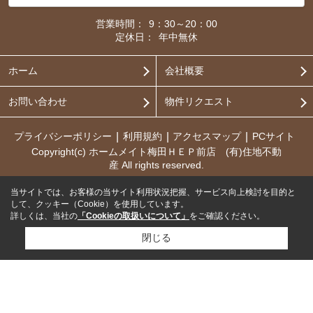
営業時間：
9：30～20：00
定休日：
年中無休
ホーム
会社概要
お問い合わせ
物件リクエスト
プライバシーポリシー
利用規約
アクセスマップ
PCサイト
Copyright(c) ホームメイト梅田ＨＥＰ前店 (有)住地不動
産 All rights reserved.
当サイトでは、お客様の当サイト利用状況把握、サービス向上検討を目的と
して、クッキー（Cookie）を使用しています。
詳しくは、当社の
「Cookieの取扱いについて」
をご確認ください。
閉じる