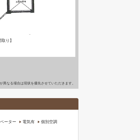
間取り】
が異なる場合は現状を優先させていただきます。
ベーター
電気有
個別空調