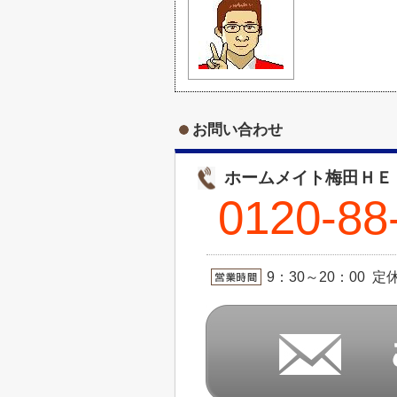
お問い合わせ
ホームメイト梅田ＨＥ
0120-88
9：30～20：00 