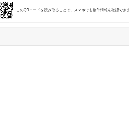
このQRコードを読み取ることで、スマホでも物件情報を確認でき