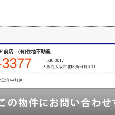
Ｐ前店 (有)住地不動産
-3377
〒530-0017
大阪府大阪市北区角田町6-11
定休日:年中無休