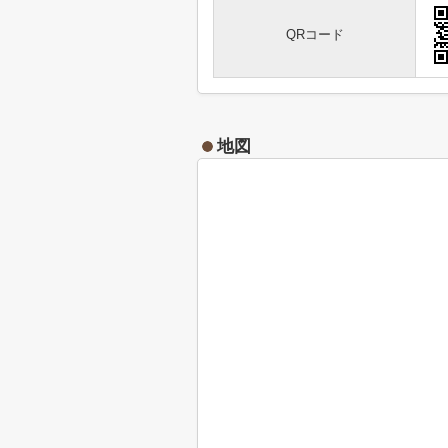
QRコード
地図