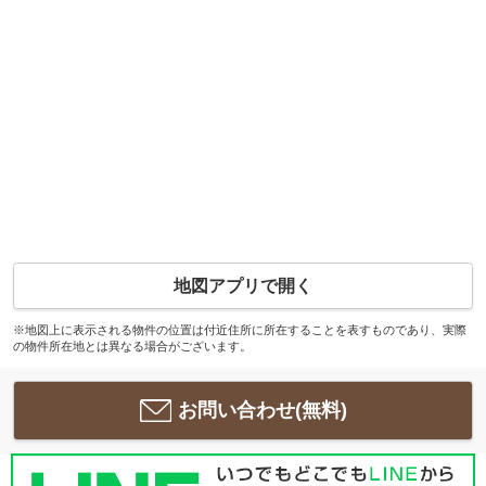
地図アプリで開く
※地図上に表示される物件の位置は付近住所に所在することを表すものであり、実際
の物件所在地とは異なる場合がございます。
お問い合わせ(無料)