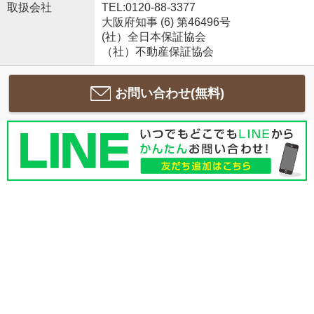
取扱会社
TEL:0120-88-3377
大阪府知事 (6) 第46496号
(社）全日本保証協会
（社）不動産保証協会
お問い合わせ(無料)