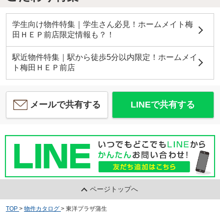
学生向け物件特集｜学生さん必見！ホームメイト梅
田ＨＥＰ前店限定情報も？！
駅近物件特集｜駅から徒歩5分以内限定！ホームメイ
ト梅田ＨＥＰ前店
メールで共有する
LINEで共有する
ページトップへ
TOP
>
物件カタログ
>
東洋プラザ蒲生