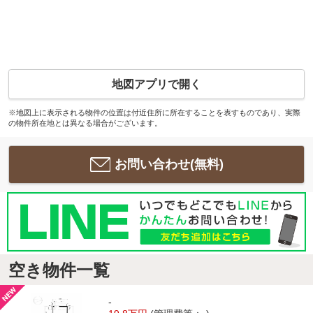
地図アプリで開く
※地図上に表示される物件の位置は付近住所に所在することを表すものであり、実際
の物件所在地とは異なる場合がございます。
お問い合わせ(無料)
空き物件一覧
-