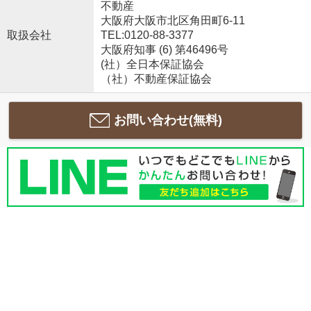
不動産
大阪府大阪市北区角田町6-11
取扱会社
TEL:0120-88-3377
大阪府知事 (6) 第46496号
(社）全日本保証協会
（社）不動産保証協会
お問い合わせ(無料)