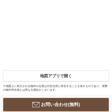
地図アプリで開く
※地図上に表示される物件の位置は付近住所に所在することを表すものであり、実際
の物件所在地とは異なる場合がございます。
お問い合わせ(無料)