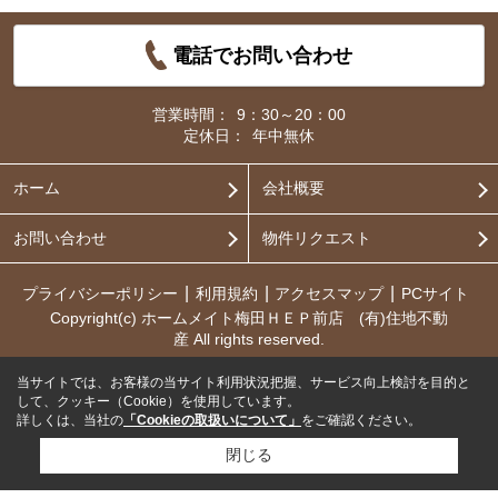
電話でお問い合わせ
営業時間：
9：30～20：00
定休日：
年中無休
ホーム
会社概要
お問い合わせ
物件リクエスト
プライバシーポリシー
利用規約
アクセスマップ
PCサイト
Copyright(c) ホームメイト梅田ＨＥＰ前店 (有)住地不動
産 All rights reserved.
当サイトでは、お客様の当サイト利用状況把握、サービス向上検討を目的と
して、クッキー（Cookie）を使用しています。
詳しくは、当社の
「Cookieの取扱いについて」
をご確認ください。
閉じる