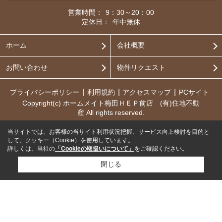
営業時間：
9：30～20：00
定休日：
年中無休
ホーム
会社概要
お問い合わせ
物件リクエスト
プライバシーポリシー
利用規約
アクセスマップ
PCサイト
Copyright(c) ホームメイト梅田ＨＥＰ前店 (有)住地不動
産 All rights reserved.
当サイトでは、お客様の当サイト利用状況把握、サービス向上検討を目的と
して、クッキー（Cookie）を使用しています。
詳しくは、当社の
「Cookieの取扱いについて」
をご確認ください。
閉じる