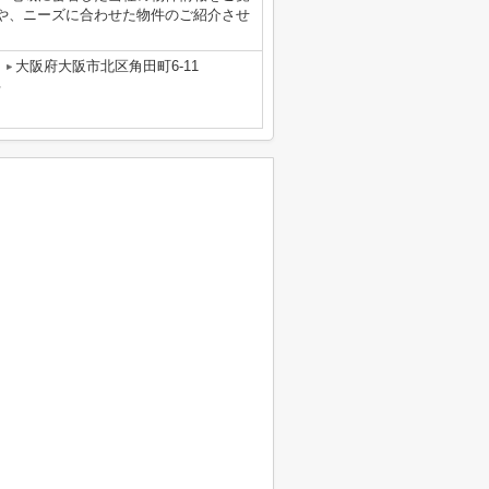
や、ニーズに合わせた物件のご紹介させ
大阪府大阪市北区角田町6-11
号