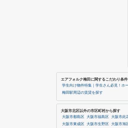
エアフォルク梅田に関するこだわり条件
学生向け物件特集｜学生さん必見！ホ
梅田駅周辺の賃貸を探す
大阪市北区以外の市区町村から探す
大阪市都島区
大阪市福島区
大阪市此
大阪市東成区
大阪市生野区
大阪市旭