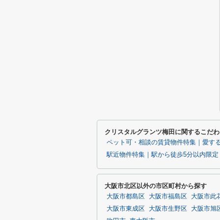
クリスタルグランツ梅田に関するこだわ
ペット可・相談の賃貸物件特集｜愛す
駅近物件特集｜駅から徒歩5分以内限定
大阪市北区以外の市区町村から探す
大阪市都島区
大阪市福島区
大阪市此
大阪市東成区
大阪市生野区
大阪市旭