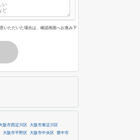
意いただいた場合は、確認画面へお進み下
す
大阪市西淀川区
大阪市東淀川区
区
大阪市平野区
大阪市中央区
豊中市