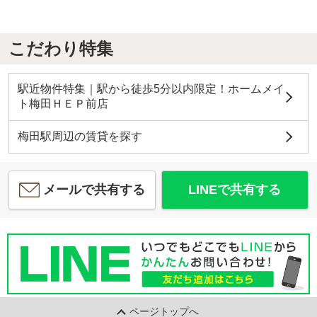
こだわり特集
駅近物件特集｜駅から徒歩5分以内限定！ホームメイ
ト梅田ＨＥＰ前店
梅田駅周辺の賃貸を探す
メールで共有する
LINEで共有する
ページトップへ