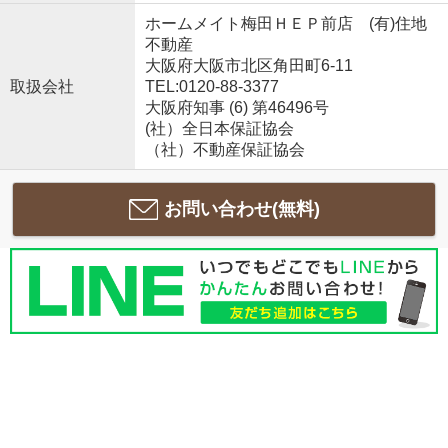
ホームメイト梅田ＨＥＰ前店 (有)住地
不動産
大阪府大阪市北区角田町6-11
取扱会社
TEL:0120-88-3377
大阪府知事 (6) 第46496号
(社）全日本保証協会
（社）不動産保証協会
お問い合わせ(無料)