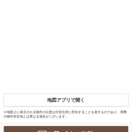
地図アプリで開く
※地図上に表示される物件の位置は付近住所に所在することを表すものであり、実際
の物件所在地とは異なる場合がございます。