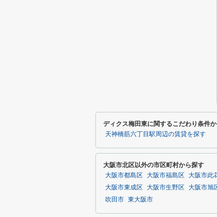
ディクス梅田東に関するこだわり条件か
天神橋筋六丁目駅周辺の賃貸を探す
大阪市北区以外の市区町村から探す
大阪市都島区
大阪市福島区
大阪市此
大阪市東成区
大阪市生野区
大阪市旭
吹田市
東大阪市