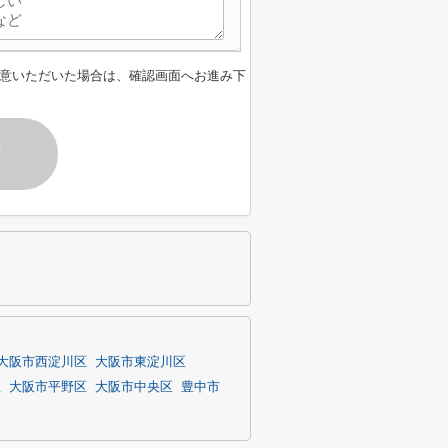
意いただいた場合は、確認画面へお進み下
す
大阪市西淀川区
大阪市東淀川区
区
大阪市平野区
大阪市中央区
豊中市