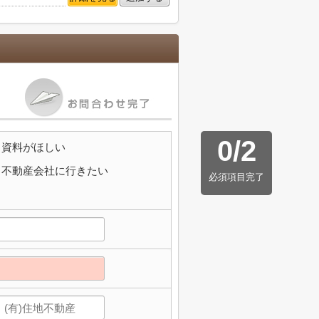
0
/
2
資料がほしい
不動産会社に行きたい
必須項目完了