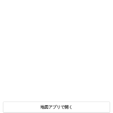
地図アプリで開く