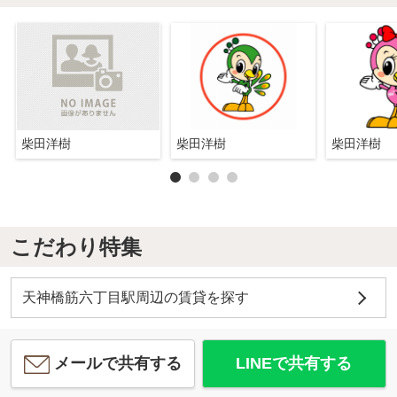
柴田洋樹
柴田洋樹
柴田洋樹
こだわり特集
天神橋筋六丁目駅周辺の賃貸を探す
メールで共有する
LINEで共有する