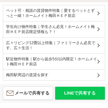
ペット可・相談の賃貸物件特集｜愛するペットとず
っと一緒！ホームメイト梅田ＨＥＰ前店
学生向け物件特集｜学生さん必見！ホームメイト梅
田ＨＥＰ前店限定情報も？！
広々リビング12畳以上特集｜ファミリーさん必見で
す。広々生活！
駅近物件特集｜駅から徒歩5分以内限定！ホームメイ
ト梅田ＨＥＰ前店
梅田駅周辺の賃貸を探す
メールで共有する
LINEで共有する