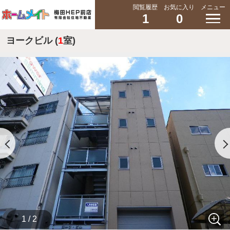
閲覧履歴
お気に入り
メニュー
1
0
ヨークビル (
1
室)
1 / 2