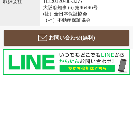
取扱会社
TEL:0120-88-3377
大阪府知事 (6) 第46496号
(社）全日本保証協会
（社）不動産保証協会
お問い合わせ(無料)