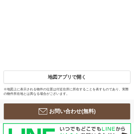
地図アプリで開く
※地図上に表示される物件の位置は付近住所に所在することを表すものであり、実際
の物件所在地とは異なる場合がございます。
お問い合わせ(無料)