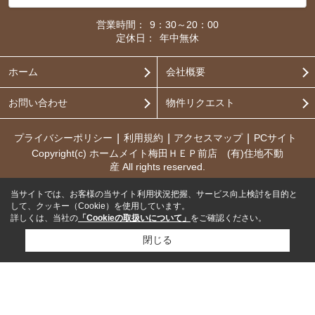
営業時間：
9：30～20：00
定休日：
年中無休
ホーム
会社概要
お問い合わせ
物件リクエスト
プライバシーポリシー
利用規約
アクセスマップ
PCサイト
Copyright(c) ホームメイト梅田ＨＥＰ前店 (有)住地不動
産 All rights reserved.
当サイトでは、お客様の当サイト利用状況把握、サービス向上検討を目的と
して、クッキー（Cookie）を使用しています。
詳しくは、当社の
「Cookieの取扱いについて」
をご確認ください。
閉じる