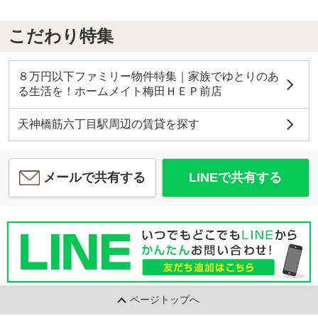
こだわり特集
８万円以下ファミリー物件特集｜家族でゆとりのあ
る生活を！ホームメイト梅田ＨＥＰ前店
天神橋筋六丁目駅周辺の賃貸を探す
メールで共有する
LINEで共有する
ページトップへ