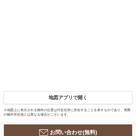
地図アプリで開く
※地図上に表示される物件の位置は付近住所に所在することを表すものであり、実際
の物件所在地とは異なる場合がございます。
お問い合わせ(無料)