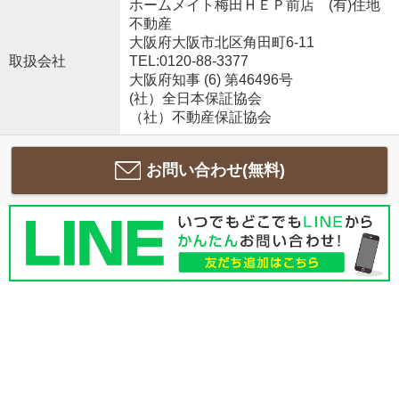
ホームメイト梅田ＨＥＰ前店 (有)住地
不動産
大阪府大阪市北区角田町6-11
取扱会社
TEL:0120-88-3377
大阪府知事 (6) 第46496号
(社）全日本保証協会
（社）不動産保証協会
お問い合わせ(無料)