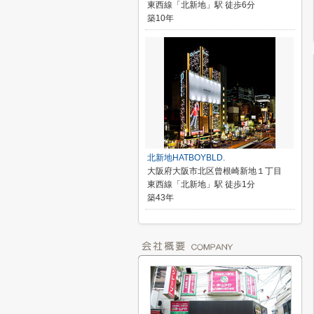
東西線「北新地」駅 徒歩6分
築10年
北新地HATBOYBLD.
大阪府大阪市北区曾根崎新地１丁目
東西線「北新地」駅 徒歩1分
築43年