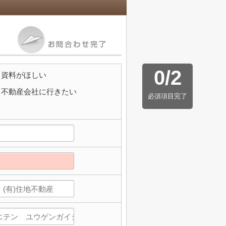
0
/
2
資料がほしい
不動産会社に行きたい
必須項目完了