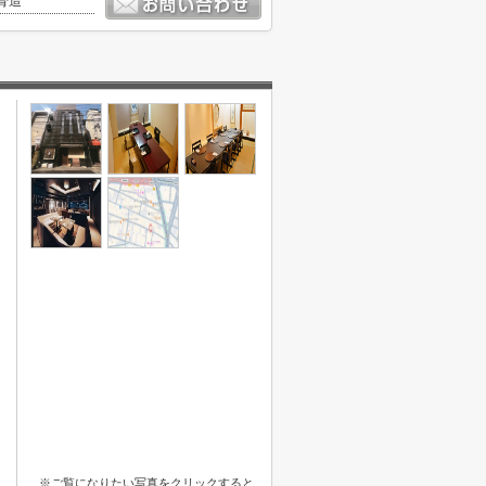
骨造
※ご覧になりたい写真をクリックすると