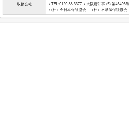
TEL:0120-88-3377
大阪府知事 (6) 第46496
取扱会社
(社）全日本保証協会、（社）不動産保証協会