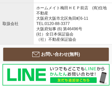
ホームメイト梅田ＨＥＰ前店 (有)住地
不動産
大阪府大阪市北区角田町6-11
取扱会社
TEL:0120-88-3377
大阪府知事 (6) 第46496号
(社）全日本保証協会
（社）不動産保証協会
お問い合わせ(無料)