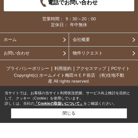
電話でお問い合わせ
営業時間：
9：30～20：00
定休日：
年中無休
ホーム
会社概要
お問い合わせ
物件リクエスト
プライバシーポリシー
利用規約
アクセスマップ
PCサイト
Copyright(c) ホームメイト梅田ＨＥＰ前店 (有)住地不動
産 All rights reserved.
当サイトでは、お客様の当サイト利用状況把握、サービス向上検討を目的と
して、クッキー（Cookie）を使用しています。
詳しくは、当社の
「Cookieの取扱いについて」
をご確認ください。
閉じる