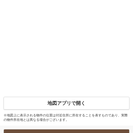
地図アプリで開く
※地図上に表示される物件の位置は付近住所に所在することを表すものであり、実際
の物件所在地とは異なる場合がございます。