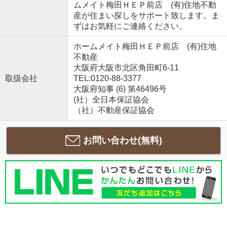
ムメイト梅田ＨＥＰ前店 (有)住地不動
産が住まい探しをサポート致します。ま
ずはお気軽にご連絡ください。
ホームメイト梅田ＨＥＰ前店 (有)住地
不動産
大阪府大阪市北区角田町6-11
取扱会社
TEL:0120-88-3377
大阪府知事 (6) 第46496号
(社）全日本保証協会
（社）不動産保証協会
お問い合わせ(無料)