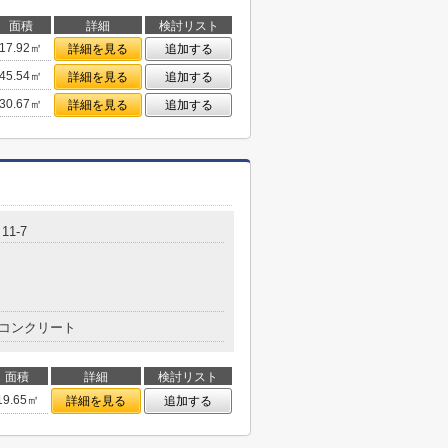
面積
詳細
検討リスト
17.92㎡
詳細を見る
追加する
45.54㎡
詳細を見る
追加する
30.67㎡
詳細を見る
追加する
1-7
コンクリート
面積
詳細
検討リスト
19.65㎡
詳細を見る
追加する