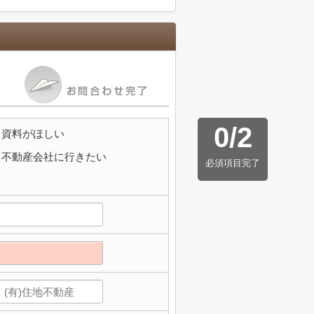
0
/
2
資料がほしい
不動産会社に行きたい
必須項目完了