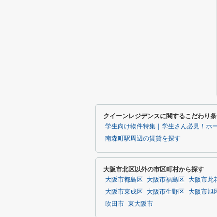
クイーンレジデンスに関するこだわり条
学生向け物件特集｜学生さん必見！ホ
南森町駅周辺の賃貸を探す
大阪市北区以外の市区町村から探す
大阪市都島区
大阪市福島区
大阪市此
大阪市東成区
大阪市生野区
大阪市旭
吹田市
東大阪市