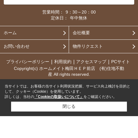
営業時間：
9：30～20：00
定休日：
年中無休
ホーム
会社概要
お問い合わせ
物件リクエスト
プライバシーポリシー
利用規約
アクセスマップ
PCサイト
Copyright(c) ホームメイト梅田ＨＥＰ前店 (有)住地不動
産 All rights reserved.
当サイトでは、お客様の当サイト利用状況把握、サービス向上検討を目的と
して、クッキー（Cookie）を使用しています。
詳しくは、当社の
「Cookieの取扱いについて」
をご確認ください。
閉じる