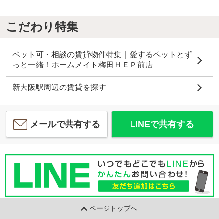
こだわり特集
ペット可・相談の賃貸物件特集｜愛するペットとず
っと一緒！ホームメイト梅田ＨＥＰ前店
新大阪駅周辺の賃貸を探す
メールで共有する
LINEで共有する
ページトップへ