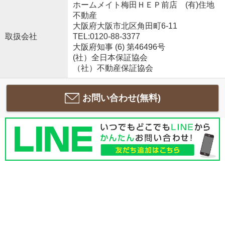
ホームメイト梅田ＨＥＰ前店 (有)住地
不動産
大阪府大阪市北区角田町6-11
取扱会社
TEL:0120-88-3377
大阪府知事 (6) 第46496号
(社）全日本保証協会
（社）不動産保証協会
お問い合わせ(無料)