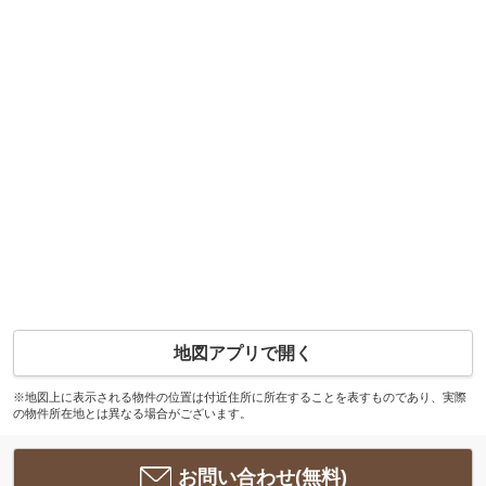
地図アプリで開く
※地図上に表示される物件の位置は付近住所に所在することを表すものであり、実際
の物件所在地とは異なる場合がございます。
お問い合わせ(無料)