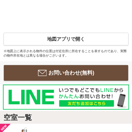
地図アプリで開く
※地図上に表示される物件の位置は付近住所に所在することを表すものであり、実際
の物件所在地とは異なる場合がございます。
お問い合わせ(無料)
空室一覧