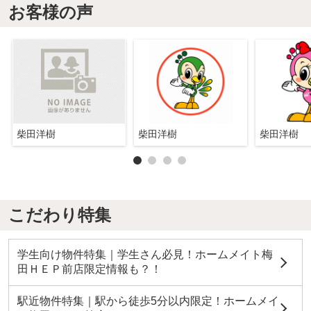
お客様の声
柴田洋樹
柴田洋樹
柴田洋樹
こだわり特集
学生向け物件特集｜学生さん必見！ホームメイト梅
田ＨＥＰ前店限定情報も？！
駅近物件特集｜駅から徒歩5分以内限定！ホームメイ