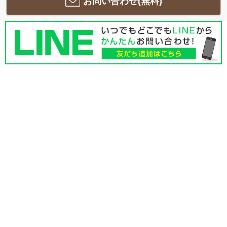
お問い合わせ(無料)