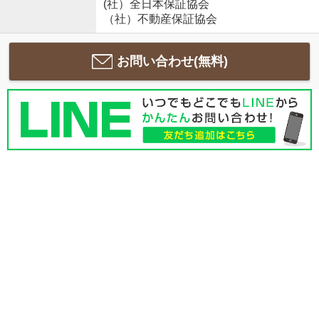
(社）全日本保証協会
（社）不動産保証協会
お問い合わせ(無料)