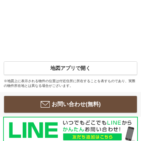
地図アプリで開く
※地図上に表示される物件の位置は付近住所に所在することを表すものであり、実際
の物件所在地とは異なる場合がございます。
お問い合わせ(無料)