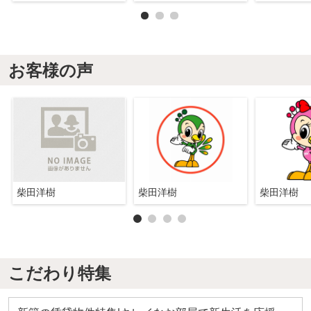
お客様の声
柴田洋樹
柴田洋樹
柴田洋樹
こだわり特集