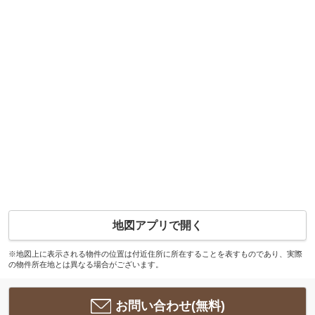
地図アプリで開く
※地図上に表示される物件の位置は付近住所に所在することを表すものであり、実際
の物件所在地とは異なる場合がございます。
お問い合わせ(無料)