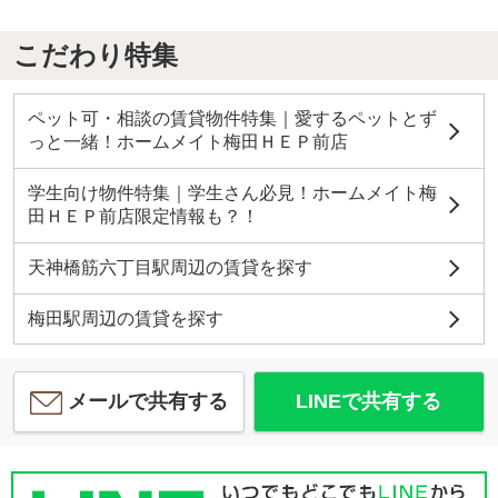
こだわり特集
ペット可・相談の賃貸物件特集｜愛するペットとず
っと一緒！ホームメイト梅田ＨＥＰ前店
学生向け物件特集｜学生さん必見！ホームメイト梅
田ＨＥＰ前店限定情報も？！
天神橋筋六丁目駅周辺の賃貸を探す
梅田駅周辺の賃貸を探す
メールで共有する
LINEで共有する