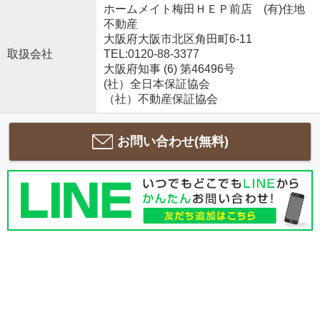
ホームメイト梅田ＨＥＰ前店 (有)住地
不動産
大阪府大阪市北区角田町6-11
取扱会社
TEL:0120-88-3377
大阪府知事 (6) 第46496号
(社）全日本保証協会
（社）不動産保証協会
お問い合わせ(無料)