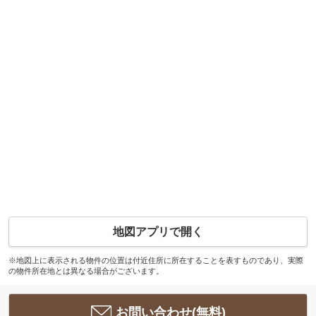
地図アプリで開く
※地図上に表示される物件の位置は付近住所に所在することを表すものであり、実際
の物件所在地とは異なる場合がございます。
お問い合わせ(無料)