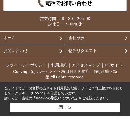
電話でお問い合わせ
営業時間：
9：30～20：00
定休日：
年中無休
ホーム
会社概要
お問い合わせ
物件リクエスト
プライバシーポリシー
利用規約
アクセスマップ
PCサイト
Copyright(c) ホームメイト梅田ＨＥＰ前店 (有)住地不動
産 All rights reserved.
当サイトでは、お客様の当サイト利用状況把握、サービス向上検討を目的と
して、クッキー（Cookie）を使用しています。
詳しくは、当社の
「Cookieの取扱いについて」
をご確認ください。
閉じる