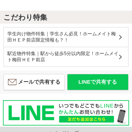
こだわり特集
学生向け物件特集｜学生さん必見！ホームメイト梅
田ＨＥＰ前店限定情報も？！
駅近物件特集｜駅から徒歩5分以内限定！ホームメイ
ト梅田ＨＥＰ前店
メールで共有する
LINEで共有する