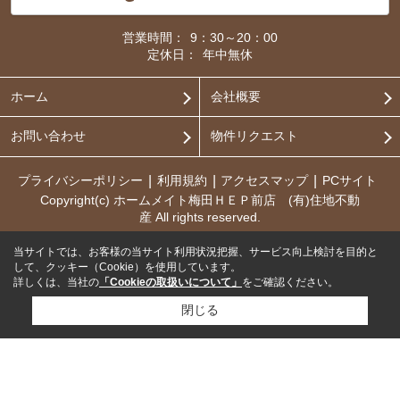
営業時間：
9：30～20：00
定休日：
年中無休
ホーム
会社概要
お問い合わせ
物件リクエスト
プライバシーポリシー
利用規約
アクセスマップ
PCサイト
Copyright(c) ホームメイト梅田ＨＥＰ前店 (有)住地不動
産 All rights reserved.
当サイトでは、お客様の当サイト利用状況把握、サービス向上検討を目的と
して、クッキー（Cookie）を使用しています。
詳しくは、当社の
「Cookieの取扱いについて」
をご確認ください。
閉じる