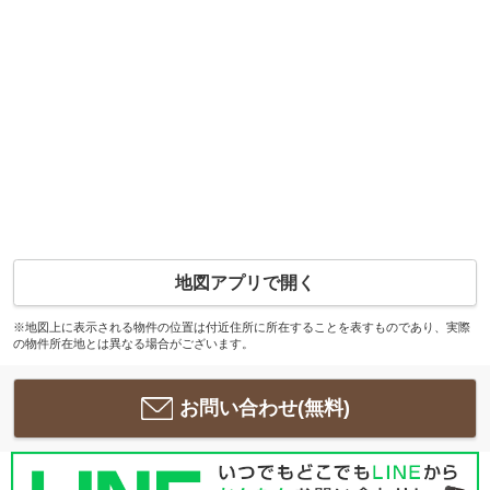
地図アプリで開く
※地図上に表示される物件の位置は付近住所に所在することを表すものであり、実際
の物件所在地とは異なる場合がございます。
お問い合わせ(無料)