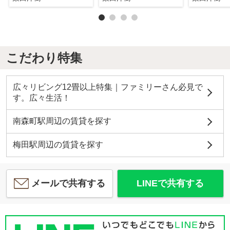
こだわり特集
広々リビング12畳以上特集｜ファミリーさん必見で
す。広々生活！
南森町駅周辺の賃貸を探す
梅田駅周辺の賃貸を探す
メールで共有する
LINEで共有する