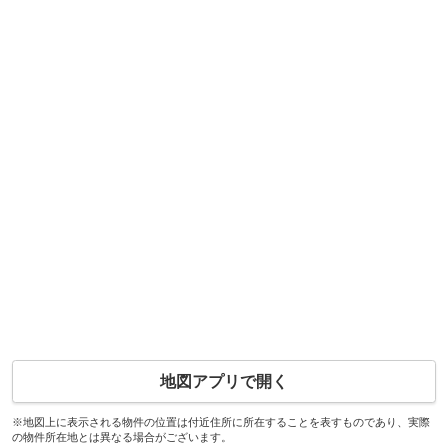
地図アプリで開く
※地図上に表示される物件の位置は付近住所に所在することを表すものであり、実際
の物件所在地とは異なる場合がございます。