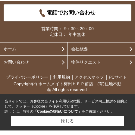
電話でお問い合わせ
営業時間：
9：30～20：00
定休日：
年中無休
ホーム
会社概要
お問い合わせ
物件リクエスト
プライバシーポリシー
利用規約
アクセスマップ
PCサイト
Copyright(c) ホームメイト梅田ＨＥＰ前店 (有)住地不動
産 All rights reserved.
当サイトでは、お客様の当サイト利用状況把握、サービス向上検討を目的と
して、クッキー（Cookie）を使用しています。
詳しくは、当社の
「Cookieの取扱いについて」
をご確認ください。
閉じる