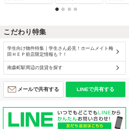
こだわり特集
学生向け物件特集｜学生さん必見！ホームメイト梅
田ＨＥＰ前店限定情報も？！
南森町駅周辺の賃貸を探す
メールで共有する
LINEで共有する