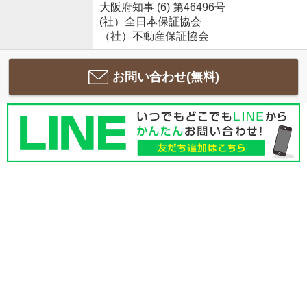
大阪府知事 (6) 第46496号
(社）全日本保証協会
（社）不動産保証協会
お問い合わせ(無料)