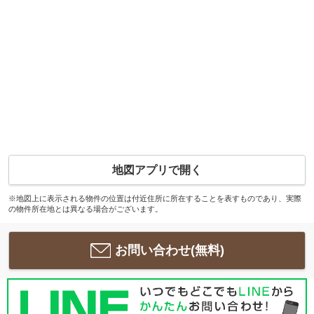
地図アプリで開く
※地図上に表示される物件の位置は付近住所に所在することを表すものであり、実際
の物件所在地とは異なる場合がございます。
お問い合わせ(無料)