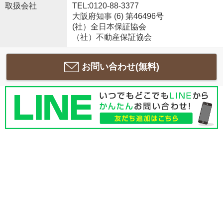
取扱会社
TEL:0120-88-3377
大阪府知事 (6) 第46496号
(社）全日本保証協会
（社）不動産保証協会
お問い合わせ(無料)