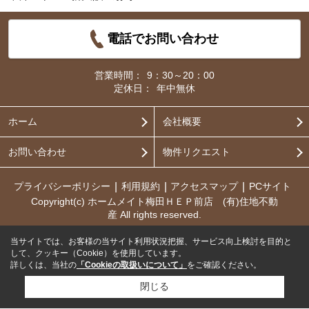
電話でお問い合わせ
営業時間：
9：30～20：00
定休日：
年中無休
ホーム
会社概要
お問い合わせ
物件リクエスト
プライバシーポリシー
利用規約
アクセスマップ
PCサイト
Copyright(c) ホームメイト梅田ＨＥＰ前店 (有)住地不動
産 All rights reserved.
当サイトでは、お客様の当サイト利用状況把握、サービス向上検討を目的と
して、クッキー（Cookie）を使用しています。
詳しくは、当社の
「Cookieの取扱いについて」
をご確認ください。
閉じる