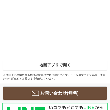
地図アプリで開く
※地図上に表示される物件の位置は付近住所に所在することを表すものであり、実際
の物件所在地とは異なる場合がございます。
お問い合わせ(無料)