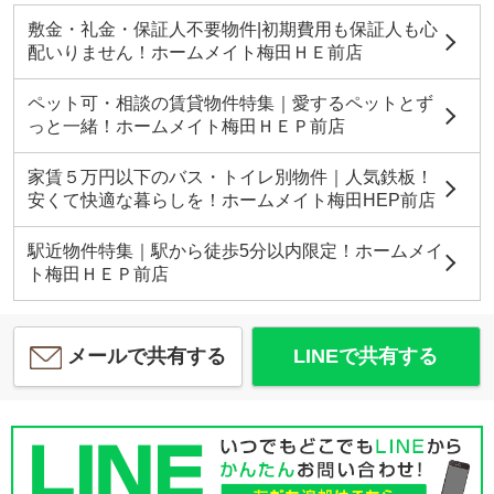
敷金・礼金・保証人不要物件|初期費用も保証人も心
配いりません！ホームメイト梅田ＨＥ前店
ペット可・相談の賃貸物件特集｜愛するペットとず
っと一緒！ホームメイト梅田ＨＥＰ前店
家賃５万円以下のバス・トイレ別物件｜人気鉄板！
安くて快適な暮らしを！ホームメイト梅田HEP前店
駅近物件特集｜駅から徒歩5分以内限定！ホームメイ
ト梅田ＨＥＰ前店
メールで共有する
LINEで共有する