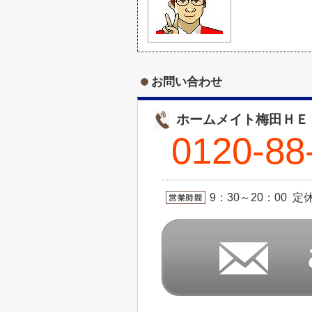
お問い合わせ
ホームメイト梅田ＨＥ
0120-88
9：30～20：00 