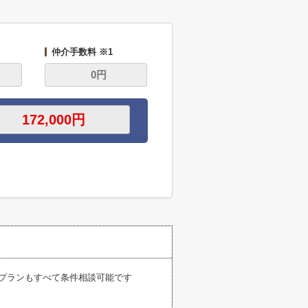
仲介手数料 ※1
しプランもすべて条件相談可能です