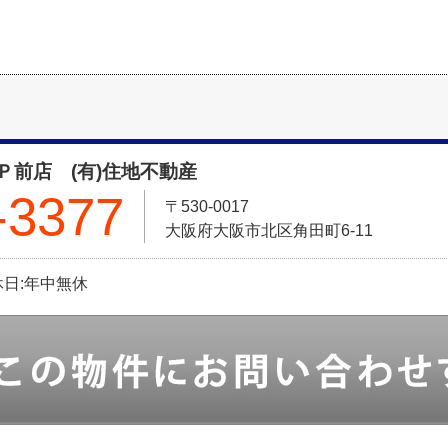
Ｐ前店 (有)住地不動産
-3377
〒530-0017
大阪府大阪市北区角田町6-11
定休日:年中無休