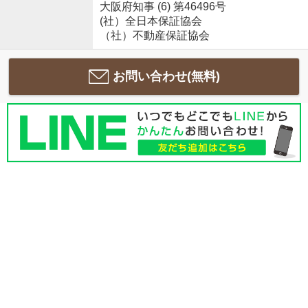
大阪府知事 (6) 第46496号
(社）全日本保証協会
（社）不動産保証協会
お問い合わせ(無料)