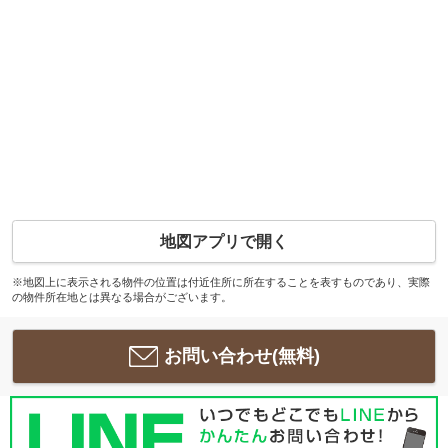
地図アプリで開く
※地図上に表示される物件の位置は付近住所に所在することを表すものであり、実際
の物件所在地とは異なる場合がございます。
お問い合わせ(無料)