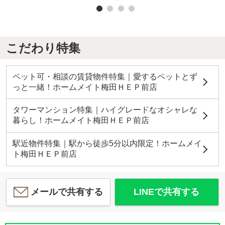
こだわり特集
ペット可・相談の賃貸物件特集｜愛するペットとず
っと一緒！ホームメイト梅田ＨＥＰ前店
タワーマンション特集｜ハイグレードなオシャレな
暮らし！ホームメイト梅田ＨＥＰ前店
駅近物件特集｜駅から徒歩5分以内限定！ホームメイ
ト梅田ＨＥＰ前店
メールで共有する
LINEで共有する