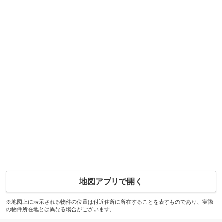
地図アプリで開く
※地図上に表示される物件の位置は付近住所に所在することを表すものであり、実際
の物件所在地とは異なる場合がございます。