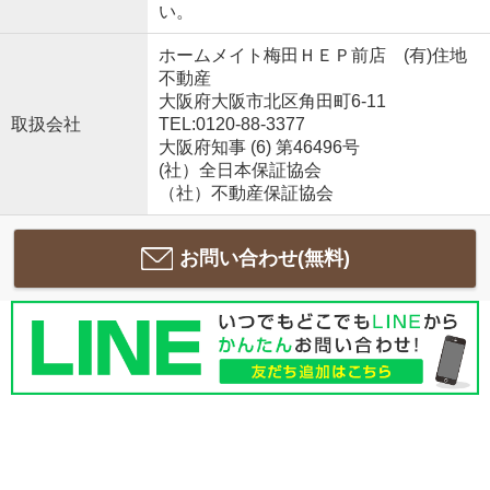
い。
ホームメイト梅田ＨＥＰ前店 (有)住地
不動産
大阪府大阪市北区角田町6-11
取扱会社
TEL:0120-88-3377
大阪府知事 (6) 第46496号
(社）全日本保証協会
（社）不動産保証協会
お問い合わせ(無料)