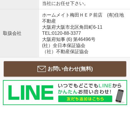
当社にお任せ下さい。
ホームメイト梅田ＨＥＰ前店 (有)住地
不動産
大阪府大阪市北区角田町6-11
取扱会社
TEL:0120-88-3377
大阪府知事 (6) 第46496号
(社）全日本保証協会
（社）不動産保証協会
お問い合わせ(無料)