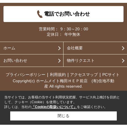
電話でお問い合わせ
営業時間：
9：30～20：00
定休日：
年中無休
ホーム
会社概要
お問い合わせ
物件リクエスト
プライバシーポリシー
利用規約
アクセスマップ
PCサイト
Copyright(c) ホームメイト梅田ＨＥＰ前店 (有)住地不動
産 All rights reserved.
当サイトでは、お客様の当サイト利用状況把握、サービス向上検討を目的と
して、クッキー（Cookie）を使用しています。
詳しくは、当社の
「Cookieの取扱いについて」
をご確認ください。
閉じる