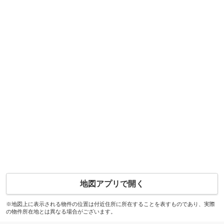
地図アプリで開く
※地図上に表示される物件の位置は付近住所に所在することを表すものであり、実際
の物件所在地とは異なる場合がございます。