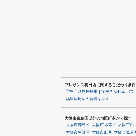
プレサンス梅田西に関するこだわり条件
学生向け物件特集｜学生さん必見！ホ
福島駅周辺の賃貸を探す
大阪市福島区以外の市区町村から探す
大阪市都島区
大阪市此花区
大阪市西
大阪市生野区
大阪市旭区
大阪市城東