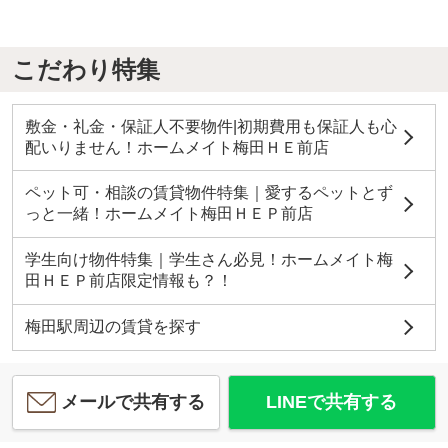
こだわり特集
敷金・礼金・保証人不要物件|初期費用も保証人も心
配いりません！ホームメイト梅田ＨＥ前店
ペット可・相談の賃貸物件特集｜愛するペットとず
っと一緒！ホームメイト梅田ＨＥＰ前店
学生向け物件特集｜学生さん必見！ホームメイト梅
田ＨＥＰ前店限定情報も？！
梅田駅周辺の賃貸を探す
メールで共有する
LINEで共有する