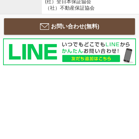
(社）全日本保証協会
（社）不動産保証協会
お問い合わせ(無料)