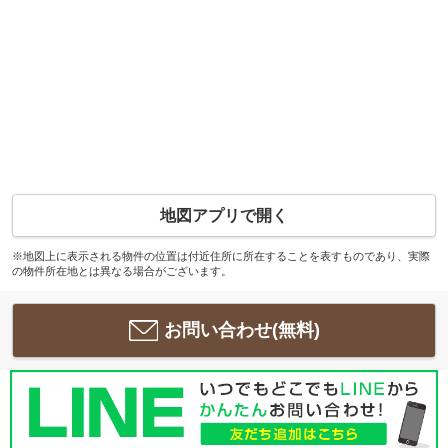
地図アプリで開く
※地図上に表示される物件の位置は付近住所に所在することを表すものであり、実際
の物件所在地とは異なる場合がございます。
お問い合わせ(無料)