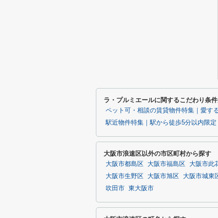
ラ・プルミエールに関するこだわり条件
ペット可・相談の賃貸物件特集｜愛す
駅近物件特集｜駅から徒歩5分以内限定
大阪市浪速区以外の市区町村から探す
大阪市都島区
大阪市福島区
大阪市此
大阪市生野区
大阪市旭区
大阪市城東
吹田市
東大阪市