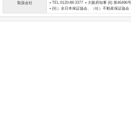
TEL:0120-88-3377
大阪府知事 (6) 第46496
取扱会社
(社）全日本保証協会、（社）不動産保証協会