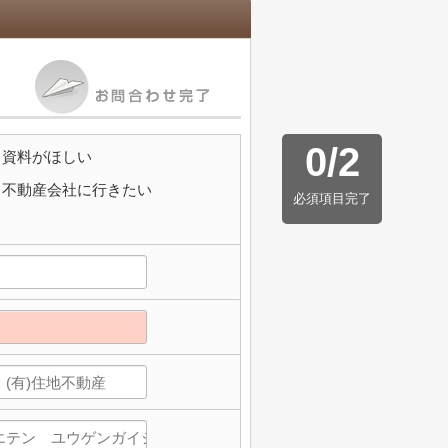
0
/
2
資料がほしい
不動産会社に行きたい
必須項目完了