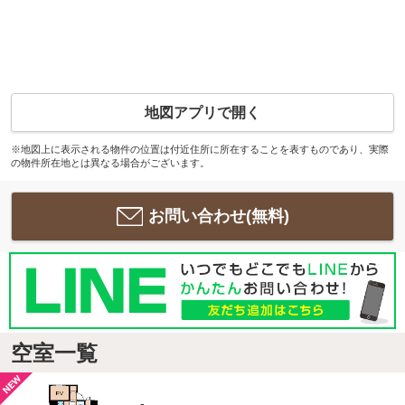
地図アプリで開く
※地図上に表示される物件の位置は付近住所に所在することを表すものであり、実際
の物件所在地とは異なる場合がございます。
お問い合わせ(無料)
空室一覧
-