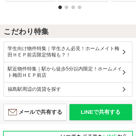
こだわり特集
学生向け物件特集｜学生さん必見！ホームメイト梅
田ＨＥＰ前店限定情報も？！
駅近物件特集｜駅から徒歩5分以内限定！ホームメイ
ト梅田ＨＥＰ前店
福島駅周辺の賃貸を探す
メールで共有する
LINEで共有する