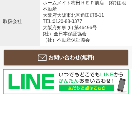
ホームメイト梅田ＨＥＰ前店 (有)住地
不動産
大阪府大阪市北区角田町6-11
取扱会社
TEL:0120-88-3377
大阪府知事 (6) 第46496号
(社）全日本保証協会
（社）不動産保証協会
お問い合わせ(無料)