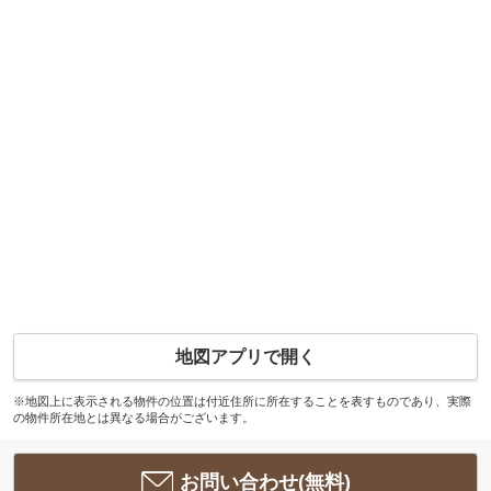
地図アプリで開く
※地図上に表示される物件の位置は付近住所に所在することを表すものであり、実際
の物件所在地とは異なる場合がございます。
お問い合わせ(無料)