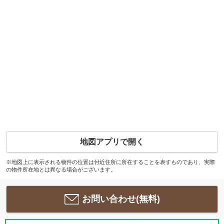
地図アプリで開く
※地図上に表示される物件の位置は付近住所に所在することを表すものであり、実際
の物件所在地とは異なる場合がございます。
お問い合わせ(無料)