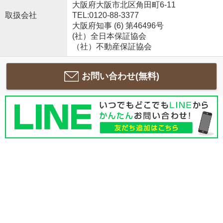
大阪府大阪市北区角田町6-11
取扱会社
TEL:0120-88-3377
大阪府知事 (6) 第46496号
(社）全日本保証協会
（社）不動産保証協会
お問い合わせ(無料)