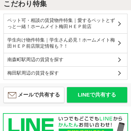
こだわり特集
ペット可・相談の賃貸物件特集｜愛するペットとず
っと一緒！ホームメイト梅田ＨＥＰ前店
学生向け物件特集｜学生さん必見！ホームメイト梅
田ＨＥＰ前店限定情報も？！
南森町駅周辺の賃貸を探す
梅田駅周辺の賃貸を探す
メールで共有する
LINEで共有する