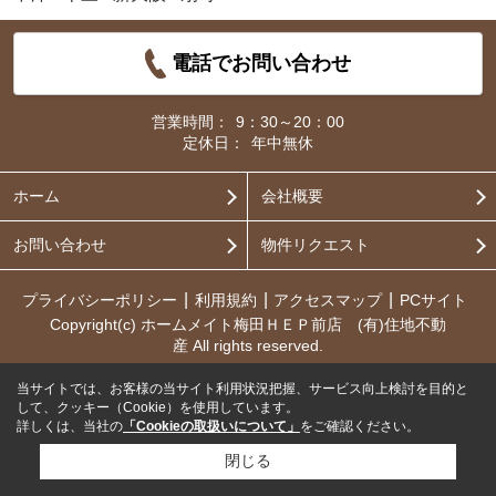
電話でお問い合わせ
営業時間：
9：30～20：00
定休日：
年中無休
ホーム
会社概要
お問い合わせ
物件リクエスト
プライバシーポリシー
利用規約
アクセスマップ
PCサイト
Copyright(c) ホームメイト梅田ＨＥＰ前店 (有)住地不動
産 All rights reserved.
当サイトでは、お客様の当サイト利用状況把握、サービス向上検討を目的と
して、クッキー（Cookie）を使用しています。
詳しくは、当社の
「Cookieの取扱いについて」
をご確認ください。
閉じる